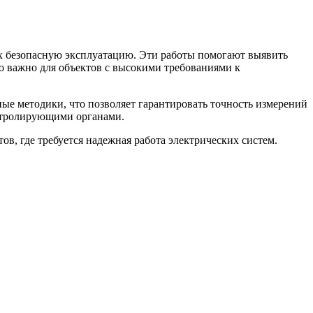
х безопасную эксплуатацию. Эти работы помогают выявить
о важно для объектов с высокими требованиями к
е методики, что позволяет гарантировать точность измерений
онтролирующими органами.
, где требуется надежная работа электрических систем.