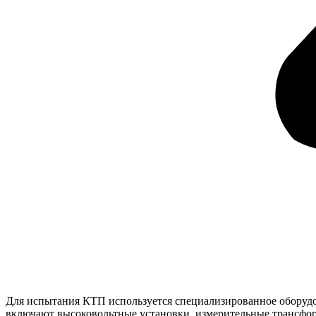
Для испытания КТП используется специализированное оборудо
включают высоковольтные установки, измерительные трансфор