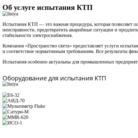
Об услуге испытания КТП
Испытания КТП — это важная процедура, которая позволяет о
неисправности, предотвратить аварийные ситуации и продлит
стабильности электроснабжения.
Компания «Пространство света» предоставляет услуги испыта
и соответствие нормативным требованиям. Все результаты ф
Испытания особенно актуальны для промышленных предприятий,
Оборудование для испытания КТП